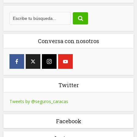
Conversa con nosotros
Twitter
Tweets by @seguros_caracas
Facebook