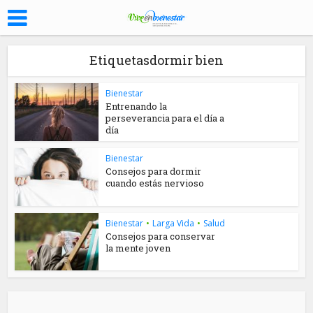
Etiquetasdormir bien
Bienestar
Entrenando la
perseverancia para el día a
día
Bienestar
Consejos para dormir
cuando estás nervioso
Bienestar
•
Larga Vida
•
Salud
Consejos para conservar
la mente joven