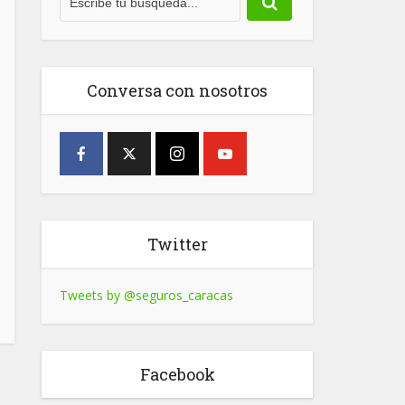
Conversa con nosotros
Twitter
Tweets by @seguros_caracas
Facebook