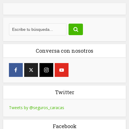
Conversa con nosotros
Twitter
Tweets by @seguros_caracas
Facebook