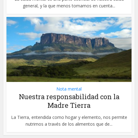
general, y la que menos tomamos en cuenta...
Nota mental
Nuestra responsabilidad con la
Madre Tierra
La Tierra, entendida como hogar y elemento, nos permite
nutrirnos a través de los alimentos que de...